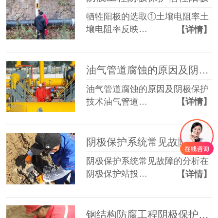
牺牲阳极的选取①土壤电阻率土
壤电阻率反映…
【详情】
油气管道腐蚀的原因及阴极保护技术
油气管道腐蚀的原因及阴极保护
技术油气管道…
【详情】
阴极保护系统常见故障的分析 ​​
阴极保护系统常见故障的分析在
阴极保护站投…
【详情】
钢结构防腐工程阴极保护牺牲阳极