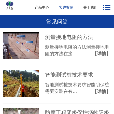
产品中心
客户案例
关于我们
常见问答
测量接地电阻的方法
测量接地电阻的方法测量接地电
阻的方法在接…
【详情】
智能测试桩技术要求
智能测试桩技术要求智能阴保桩
需要安装在有…
【详情】
防腐工程阴极保护牺牲阳极