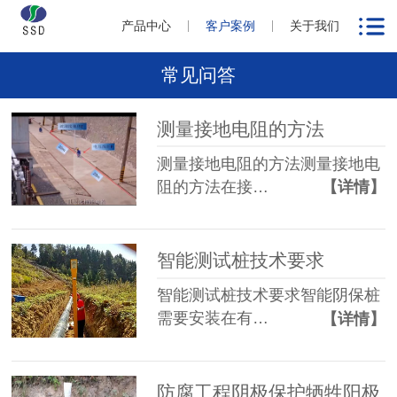
产品中心
客户案例
关于我们
常见问答
测量接地电阻的方法
测量接地电阻的方法测量接地电
阻的方法在接…
【详情】
智能测试桩技术要求
智能测试桩技术要求智能阴保桩
需要安装在有…
【详情】
防腐工程阴极保护牺牲阳极