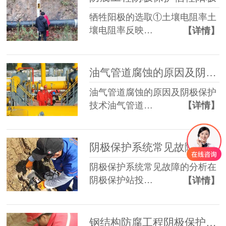
牺牲阳极的选取①土壤电阻率土
壤电阻率反映…
【详情】
油气管道腐蚀的原因及阴极保护技术
油气管道腐蚀的原因及阴极保护
技术油气管道…
【详情】
阴极保护系统常见故障的分析 ​​
阴极保护系统常见故障的分析在
阴极保护站投…
【详情】
钢结构防腐工程阴极保护牺牲阳极