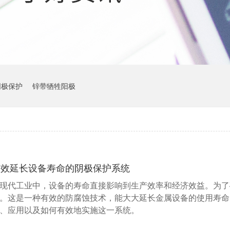
阴极保护
锌带牺牲阳极
有效延长设备寿命的阴极保护系统
现代工业中，设备的寿命直接影响到生产效率和经济效益。为了
。这是一种有效的防腐蚀技术，能大大延长金属设备的使用寿命
、应用以及如何有效地实施这一系统。