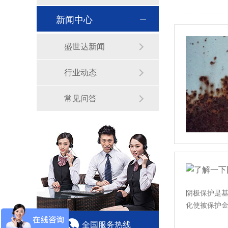
新闻中心
盛世达新闻
行业动态
常见问答
阴极保护是
化使被保护
全国服务热线