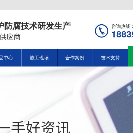
护防腐技术研发生产
咨询热线
1883
供应商
品中心
施工现场
合作案例
技术支持