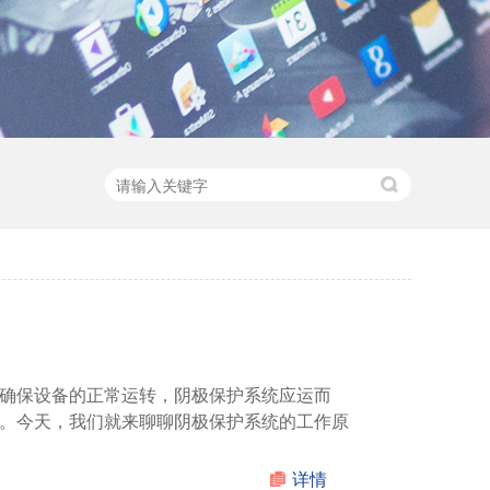
确保设备的正常运转，阴极保护系统应运而
。今天，我们就来聊聊阴极保护系统的工作原
详情