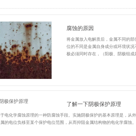
腐蚀的原因
将金属放入电解质后，金属不同的部
位的不同是金属自身成分或环境状况
极必须同时存在，（阳极、阴极组成
了解一下阴极保护原理
基于电化学腐蚀原理的一种防腐蚀手段。实施阴极保护的基本原理是，从
金属的电位负移至某个保护电位范围，从而抑阻金属结构物的电化学腐蚀