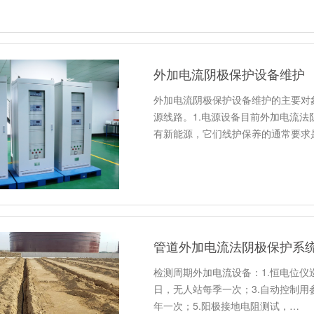
外加电流阴极保护设备维护
外加电流阴极保护设备维护的主要对
源线路。1.电源设备目前外加电流
有新能源，它们线护保养的通常要求是
管道外加电流法阴极保护系
检测周期外加电流设备：1.恒电位仪巡
日，无人站每季一次；3.自动控制用
年一次；5.阳极接地电阻测试，…