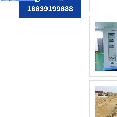
18839199888