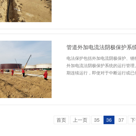
管道外加电流法阴极保护系
电法保护包括外加电流阴极保护、牺
外加电流法阴极保护系统的运行管理
期连续运行，即使对于中断运行或已
首页
上一页
35
36
37
下