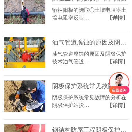
牺牲阳极的选取①土壤电阻率土
壤电阻率反映…
【详情】
油气管道腐蚀的原因及阴极保护技术
油气管道腐蚀的原因及阴极保护
技术油气管道…
【详情】
阴极保护系统常见故障的分析 ​​
阴极保护系统常见故障的分析在
阴极保护站投…
【详情】
钢结构防腐工程阴极保护牺牲阳极