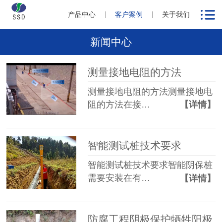
产品中心
客户案例
关于我们
新闻中心
测量接地电阻的方法
测量接地电阻的方法测量接地电
阻的方法在接…
【详情】
智能测试桩技术要求
智能测试桩技术要求智能阴保桩
需要安装在有…
【详情】
防腐工程阴极保护牺牲阳极