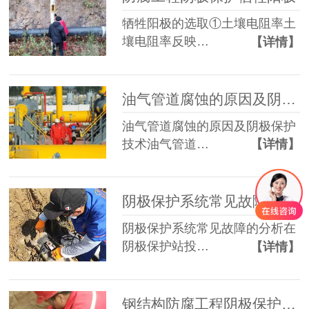
牺牲阳极的选取①土壤电阻率土
壤电阻率反映…
【详情】
油气管道腐蚀的原因及阴极保护技术
油气管道腐蚀的原因及阴极保护
技术油气管道…
【详情】
阴极保护系统常见故障的分析 ​​
阴极保护系统常见故障的分析在
阴极保护站投…
【详情】
钢结构防腐工程阴极保护牺牲阳极