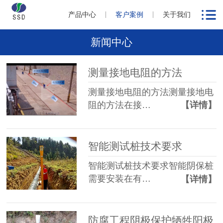
产品中心
客户案例
关于我们
新闻中心
测量接地电阻的方法
测量接地电阻的方法测量接地电
阻的方法在接…
【详情】
智能测试桩技术要求
智能测试桩技术要求智能阴保桩
需要安装在有…
【详情】
防腐工程阴极保护牺牲阳极