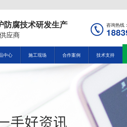
护防腐技术研发生产
咨询热线
1883
供应商
品中心
施工现场
合作案例
技术支持