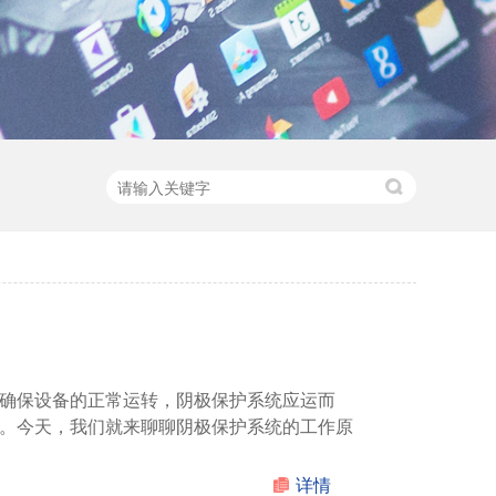
确保设备的正常运转，阴极保护系统应运而
。今天，我们就来聊聊阴极保护系统的工作原
详情