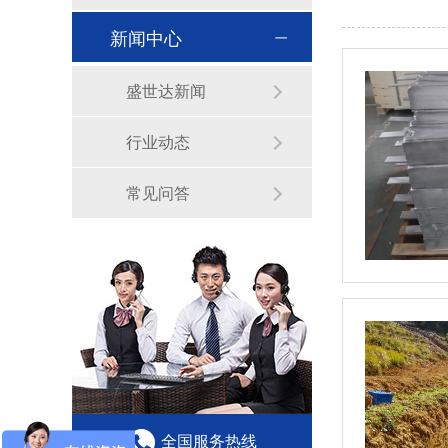
新闻中心
盛世达新闻
行业动态
常见问答
全国服务热线