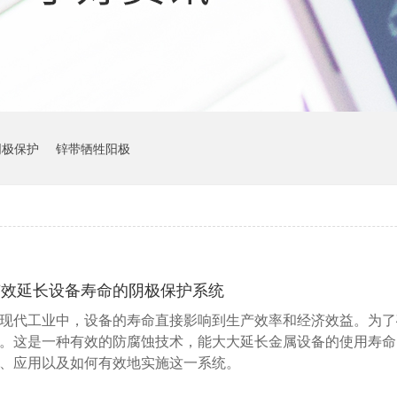
阴极保护
锌带牺牲阳极
有效延长设备寿命的阴极保护系统
现代工业中，设备的寿命直接影响到生产效率和经济效益。为了
。这是一种有效的防腐蚀技术，能大大延长金属设备的使用寿命
、应用以及如何有效地实施这一系统。