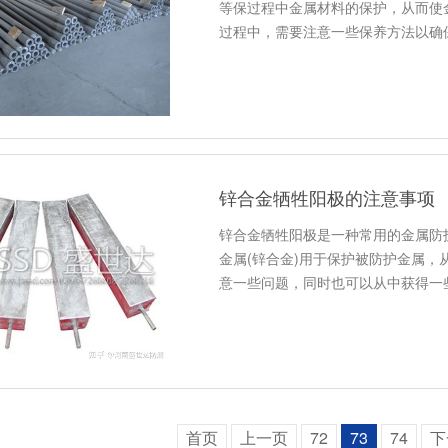
等保过程中金属材料的保护，从而使
过程中，需要注意一些保养方法以确
锌合金牺牲阳极的注意事项
锌合金牺牲阳极是一种常用的金属防
金属(锌合金)用于保护被防护金属
意一些问题，同时也可以从中获得一
首页
上一页
72
73
74
下