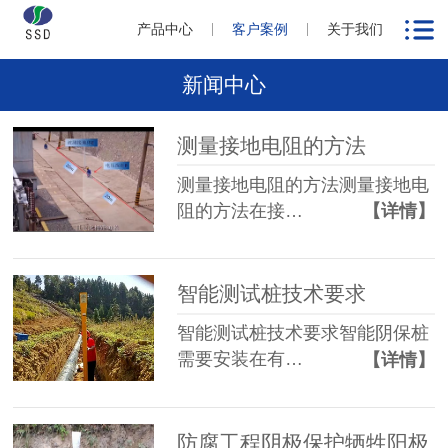
产品中心
客户案例
关于我们
新闻中心
测量接地电阻的方法
测量接地电阻的方法测量接地电
阻的方法在接…
【详情】
智能测试桩技术要求
智能测试桩技术要求智能阴保桩
需要安装在有…
【详情】
防腐工程阴极保护牺牲阳极