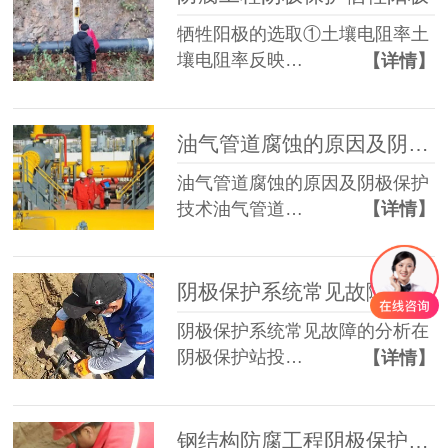
牺牲阳极的选取①土壤电阻率土
壤电阻率反映…
【详情】
油气管道腐蚀的原因及阴极保护技术
油气管道腐蚀的原因及阴极保护
技术油气管道…
【详情】
阴极保护系统常见故障的分析 ​​
阴极保护系统常见故障的分析在
阴极保护站投…
【详情】
钢结构防腐工程阴极保护牺牲阳极