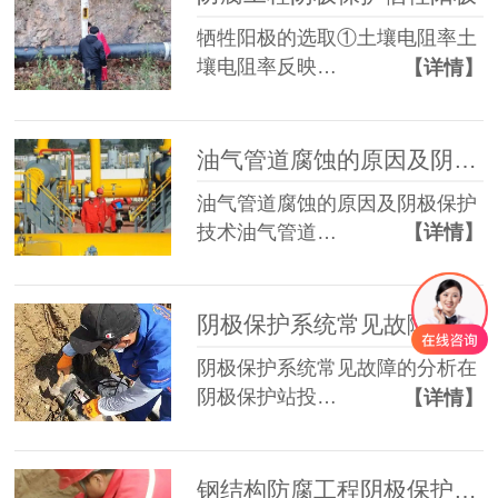
牺牲阳极的选取①土壤电阻率土
壤电阻率反映…
【详情】
油气管道腐蚀的原因及阴极保护技术
油气管道腐蚀的原因及阴极保护
技术油气管道…
【详情】
阴极保护系统常见故障的分析 ​​
阴极保护系统常见故障的分析在
阴极保护站投…
【详情】
钢结构防腐工程阴极保护牺牲阳极