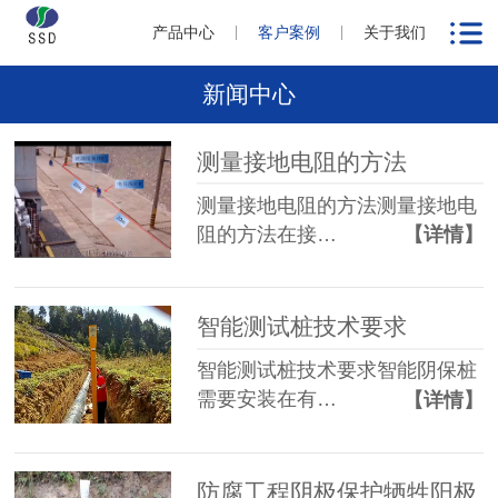
产品中心
客户案例
关于我们
新闻中心
测量接地电阻的方法
测量接地电阻的方法测量接地电
阻的方法在接…
【详情】
智能测试桩技术要求
智能测试桩技术要求智能阴保桩
需要安装在有…
【详情】
防腐工程阴极保护牺牲阳极