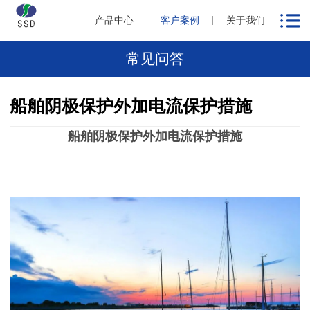
产品中心
客户案例
关于我们
常见问答
船舶阴极保护外加电流保护措施
船舶阴极保护外加电流保护措施