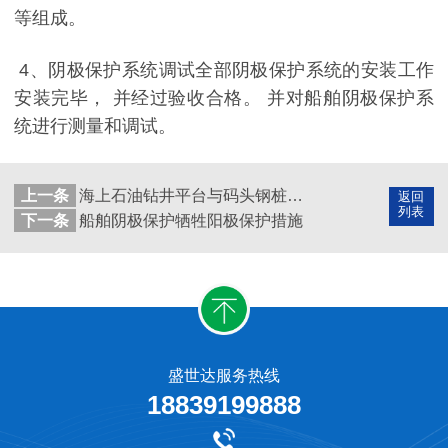
等组成。
4
、阴极保护系统调试全部阴极保护系统的安装工作
安装完毕， 并经过验收合格。 并对船舶阴极保护系
统进行测量和调试。
上一条
海上石油钻井平台与码头钢桩阴极保护外加电流保护措施
返回
列表
下一条
船舶阴极保护牺牲阳极保护措施
盛世达服务热线
18839199888