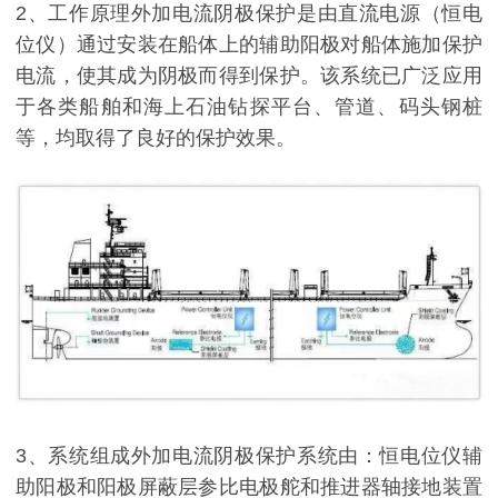
2、工作原理外加电流阴极保护是由直流电源（恒电
位仪）通过安装在船体上的辅助阳极对船体施加保护
电流，使其成为阴极而得到保护。该系统已广泛应用
于各类船舶和海上石油钻探平台、管道、码头钢桩
等，均取得了良好的保护效果。
3、系统组成外加电流阴极保护系统由：恒电位仪辅
助阳极和阳极屏蔽层参比电极舵和推进器轴接地装置