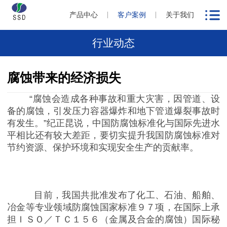
产品中心
客户案例
关于我们
行业动态
腐蚀带来的经济损失
“腐蚀会造成各种事故和重大灾害，因管道、设
备的腐蚀，引发压力容器爆炸和地下管道爆裂事故时
有发生。”纪正昆说，中国防腐蚀标准化与国际先进水
平相比还有较大差距，要切实提升我国防腐蚀标准对
节约资源、保护环境和实现安全生产的贡献率。
目前，我国共批准发布了化工、石油、船舶、
冶金等专业领域防腐蚀国家标准９７项，在国际上承
担ＩＳＯ／ＴＣ１５６（金属及合金的腐蚀）国际秘