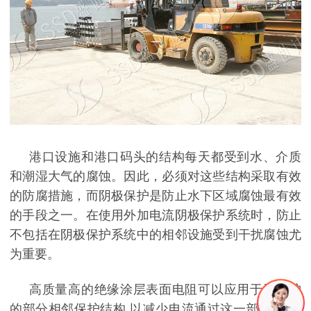
港口设施和港口码头的结构每天都受到水、介质
和潮湿大气的腐蚀。因此，必须对这些结构采取有效
的防腐措施，而阴极保护是防止水下区域腐蚀最有效
的手段之一。在使用外加电流阴极保护系统时，防止
不包括在阴极保护系统中的相邻设施受到干扰腐蚀尤
为重要。
高质量高的绝缘涂层表面电阻可以应用于受保护
的部分相邻保护结构
,以减少电流通过这一部分,或一