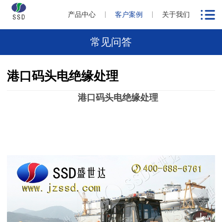
产品中心
客户案例
关于我们
常见问答
港口码头电绝缘处理
港口码头电绝缘处理