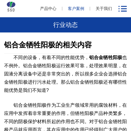
产品中心
客户案例
关于我们
行业动态
铝合金牺牲阳极的相关内容
不同的设备，有着不同的性能优势，
铝合金牺牲阳极
也
不例外。铝合金牺牲阳极运行效果可靠，处理效果明显，在
固液分离设备中还是非常突出的，所以很多企业会选择铝合
金牺牲阳极进行污水处理。那么铝合金牺牲阳极还有哪些性
能优势是我们不知道?
铝合金牺牲阳极作为工业生产领域常用的腐蚀材料，在
应用中发挥着非常重要的作用，但牺牲阳极产品种类繁多，
不同的阴极保护材料所起的作用也不同。对于铝合金牺牲阳
极产品就应用而言，其在应用中的作用已经得到广大用户的