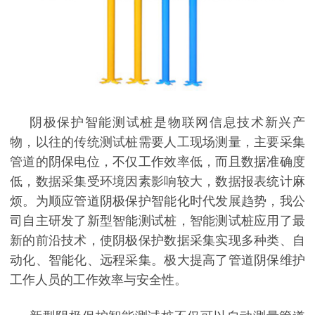
阴极保护智能测试桩是物联网信息技术新兴产
物，以往的传统测试桩需要人工现场测量，主要采集
管道的阴保电位，不仅工作效率低，而且数据准确度
低，数据采集受环境因素影响较大，数据报表统计麻
烦。为顺应管道阴极保护智能化时代发展趋势，我公
司自主研发了新型智能测试桩，智能测试桩应用了最
新的前沿技术，使阴极保护数据采集实现多种类、自
动化、智能化、远程采集。极大提高了管道阴保维护
工作人员的工作效率与安全性。