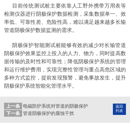
目前传统测试桩主要依靠人工野外携带万用表等
检测仪器进行阴极保护数据检测，采集数据单一、效
率低、可靠性差、危险性高，难以满足越来越多长输
管道阴极保护数据监测的需求。
阴极保护智能测试桩能够有效的减少对长输管道
阴极保护效果监控上投入的人力、物力，同时提高数
据传输的及时性和可靠性；降低阴极保护系统的管理
和运行维护费用，实现完整性管理与重点高危区域的
多种方式监控，提前发现预警，避免事故发生，提升
阴极保护系统智能化管理水平。
上一条
电磁防护系统对管道的阴极保护
返回
列表
下一条
管道阴极保护的腐蚀干扰