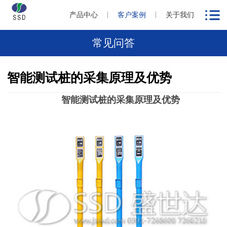
产品中心
客户案例
关于我们
常见问答
智能测试桩的采集原理及优势
智能测试桩的采集原理及优势