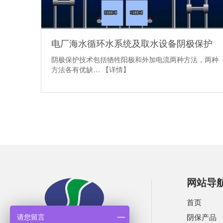
电厂海水循环水系统及取水设备阴极保护
阴极保护技术包括牺牲阳极和外加电流两种方法，两种
方法各有优缺…
【详情】
网站导
首页
阴保产品
请您留言