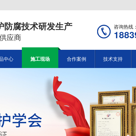
护防腐技术研发生产
咨询热线
1883
供应商
品中心
施工现场
合作案例
技术支持