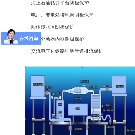
海上石油钻井平台阴极保护
电厂、变电站接地网阴极保护
船体浸水区阴极保护
油水分离器内壁阴极保护
交流电气化铁路埋地管道排流保护