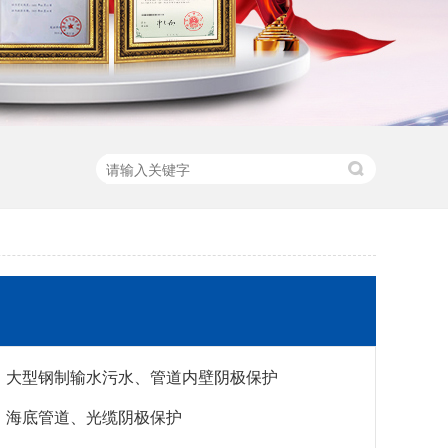
大型钢制输水污水、管道内壁阴极保护
海底管道、光缆阴极保护