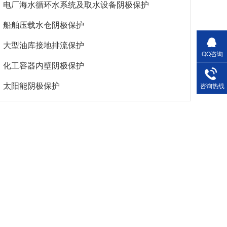
电厂海水循环水系统及取水设备阴极保护
船舶压载水仓阴极保护
大型油库接地排流保护
QQ咨询
化工容器内壁阴极保护
太阳能阴极保护
咨询热线