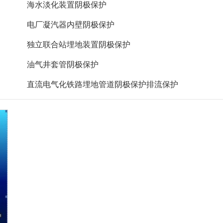
海水淡化装置阴极保护
电厂凝汽器内壁阴极保护
独立联合站埋地装置阴极保护
油气井套管阴极保护
直流电气化铁路埋地管道阴极保护排流保护