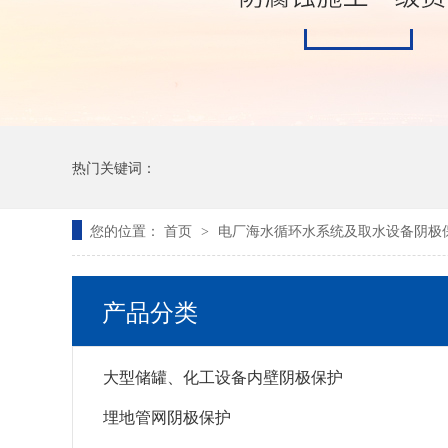
热门关键词：
您的位置：
首页
电厂海水循环水系统及取水设备阴极
>
产品分类
大型储罐、化工设备内壁阴极保护
埋地管网阴极保护