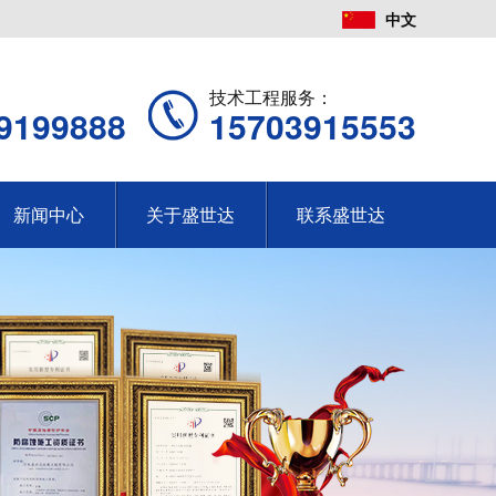
中文
：
技术工程服务：
9199888
15703915553
新闻中心
关于盛世达
联系盛世达