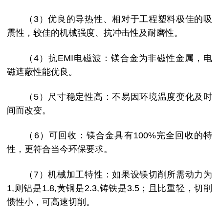
（3）优良的导热性、相对于工程塑料极佳的吸
震性，较佳的机械强度、抗冲击性及耐磨性。
（4）抗EMI电磁波：镁合金为非磁性金属，电
磁遮蔽性能优良。
（5）尺寸稳定性高：不易因环境温度变化及时
间而改变。
（6）可回收：镁合金具有100%完全回收的特
性，更符合当今环保要求。
（7）机械加工特性：如果设镁切削所需动力为
1,则铝是1.8,黄铜是2.3,铸铁是3.5；且比重轻，切削
惯性小，可高速切削。