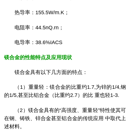
热导率：155.5W/m.K；
电阻率：44.5nQ.rn；
电导率：38.6%IACS
镁合金的性能特点及应用现状
镁合金具有以下几方面的特点：
（1）重量轻：镁合金的比重约1.7,为锌的1/4,钢
的1/5,甚至比铝合金（比重约2.7）的比 重也轻1-3.
（2）镁合金具有的“高强度、重量轻”特性使其可
在钢、铸铁、锌合金甚至铝合金的传统应用 中取代上
述材料。