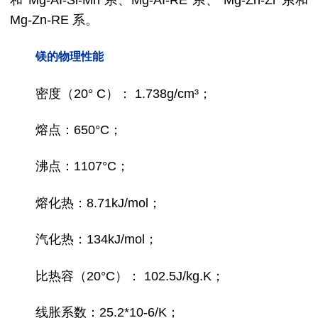
Mg-Zn-RE 系。
镁的物理性能
密度（20° C）： 1.738g/cm³；
熔点：650°C；
沸点：1107°C；
熔化热：8.71kJ/mol；
汽化热：134kJ/mol；
比热容（20°C）： 102.5J/kg.K；
线胀系数：25.2*10-6/K；