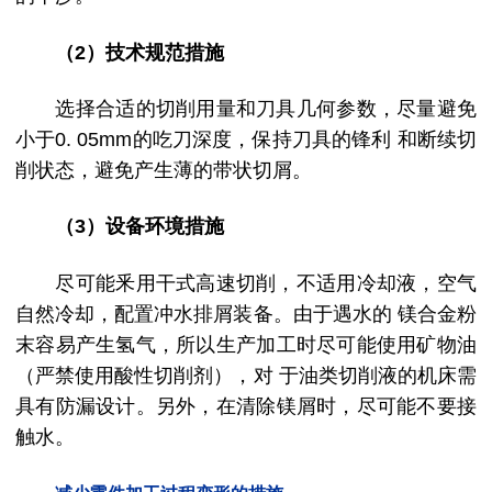
（2）
技术规范措施
选择合适的切削用量和刀具几何参数，尽量避免
小于0. 05mm的吃刀深度，保持刀具的锋利 和断续切
削状态，避免产生薄的带状切屑。
（3）设备环境措施
尽可能釆用干式高速切削，不适用冷却液，空气
自然冷却，配置冲水排屑装备。由于遇水的 镁合金粉
末容易产生氢气，所以生产加工时尽可能使用矿物油
（严禁使用酸性切削剂），对 于油类切削液的机床需
具有防漏设计。另外，在清除镁屑时，尽可能不要接
触水。