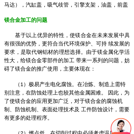
马达），汽缸盖，吸气歧管，引擎支架，油盖，前盖
镁合金加工的问题
基于以上优异的特性，使镁合金在未来发展中具
有很强的优势，更符合当代环境保护、可持 续发展的
要求，是取代钢铝材的理想选择。由于镁金属化学活
性大，给镁合金零部件的加工 带来一系列的问题，妨
碍了镁合金的推广使用，主要体现在：
（1）极易产生电化腐蚀。在冶炼、制造上需特
别注意，在防蚀处理上也较其他金属困难。 因此，为
了使镁合金的应用更加广泛，对于镁合金的腐蚀机
制、防蚀机制、表面处理技术及 工件防蚀设计，需要
有更多的处理程序。
（2）燃点低。在切削过程中必须考虑温度的影