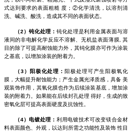
式达到要求的表面粗糙 度；②化学清洗，以溶剂清
洗、碱洗、酸洗，造成其不同的表面状态。
（2）钝化处理：
钝化处理是利用金属表面与溶
液间的非电解化学反应不溶解、无机盐表面薄膜, 其
目的除了可提高耐蚀能力外，其钝化膜亦可作为涂装
之基底，以增加涂装的附着力。
（3）阳极化处理：
阳极处理可产生阳极氧化
膜，大幅提升耐蚀能力；产生金属光泽质感，具备 美
观装饰作用，其氧化膜也作为后续涂装基底，增加涂
装的附着力。如果能在后续封孔处理 得好，生成的致
密氧化层可提高表面硬度及抗蚀性。
（4）电镀处理：
利用电镀技术可改变镁合金材
料表面颜色、外观，以达到所需之功能性及装饰 性目