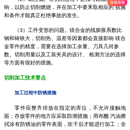
响，以防止切削燃烧，并在加工中要釆取相应的 措施
和条件才能真正杜绝事故的发生。
（3）工件变形的问题。镁合金的线膨胀系数比
钢和铸铁大，切削热、温差等因素都会直接影响 镁合
金零件的精度，需要在选择加工余量、刀具几何参
数。切削用量以及工装夹具的设计、 检测方法的选择
等方面有很好的措施。
切削加工技术要点
加工过程中防锈措施
零件应整齐排放在指定的库位，不允许接触地
面；存放零件的地方应采取防潮措施；用布醮 汽油擦
拭涂有防锈油的零件表面，吹干后才能进行加工；全