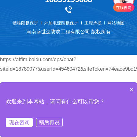
牺牲阳极保护
外加电流阴极保护
工程承揽
网站地图
河南盛世达防腐工程有限公司 版权所有
https://affim.baidu.com/cps/chat?
siteId=18789077&userId=45460472&siteToken=74eace9bc
×
欢迎来到本网站，请问有什么可以帮您？
现在咨询
稍后再说
首页
产品
电话
我们