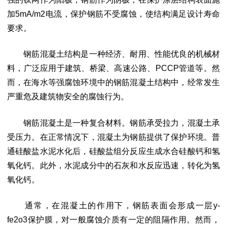
加5mA/m2电流，保护钢筋不受腐蚀，使结构满足设计寿命
要求。
钢筋混凝土结构是一种经济、耐用、性能优良的机械材
料，广泛应用于建筑、桥梁、高速公路、PCCP管道等。然
而，在海水等强腐蚀环境中的钢筋混凝土结构中，经常发生
严重危及建筑物安全的腐蚀行为。
钢筋混凝土是一种复合材料。钢筋承受拉力，混凝土承
受压力。在正常情况下，混凝土为钢筋提供了保护环境。普
通硅酸盐水泥水化后，硅酸盐组分反应生成水合硅酸钙和氢
氧化钙。此外，水泥成分中的石灰和水反应迅速，转化为氢
氧化钙。
通常，在混凝土的作用下，钢筋表面会形成一层y-
fe2o3保护膜，对一般腐蚀介质有一定的阻隔作用。然而，