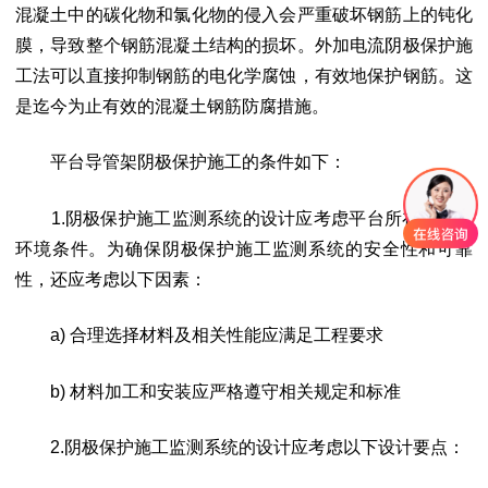
混凝土中的碳化物和氯化物的侵入会严重破坏钢筋上的钝化
膜，导致整个钢筋混凝土结构的损坏。外加电流阴极保护施
工法可以直接抑制钢筋的电化学腐蚀，有效地保护钢筋。这
是迄今为止有效的混凝土钢筋防腐措施。
平台导管架阴极保护施工的条件如下：
1.阴极保护施工监测系统的设计应考虑平台所在海域的
环境条件。为确保阴极保护施工监测系统的安全性和可靠
性，还应考虑以下因素：
a) 合理选择材料及相关性能应满足工程要求
b) 材料加工和安装应严格遵守相关规定和标准
2.阴极保护施工监测系统的设计应考虑以下设计要点：