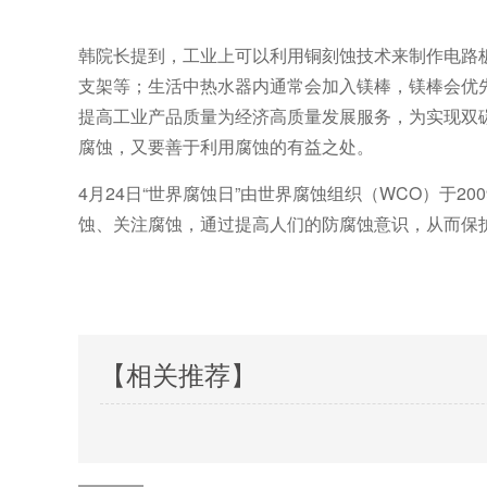
韩院长提到，工业上可以利用铜刻蚀技术来制作电路
支架等；生活中热水器内通常会加入镁棒，镁棒会优
提高工业产品质量为经济高质量发展服务，为实现双
腐蚀，又要善于利用腐蚀的有益之处。
4月24日“世界腐蚀日”由世界腐蚀组织（WCO）于2
蚀、关注腐蚀，通过提高人们的防腐蚀意识，从而保
【相关推荐】