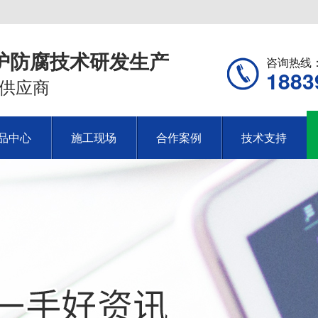
护防腐技术研发生产
咨询热线
1883
供应商
品中心
施工现场
合作案例
技术支持