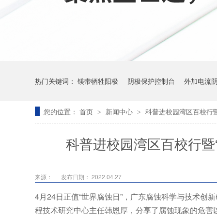
热门关键词：
镁带牺牲阳极
阴极保护控制台
外加电流
您的位置：
首页
新闻中心
科普进校园湾区百校行暨
>
>
科普进校园湾区百校行暨
来源：
发布日期： 2022.04.27
4月24日正值“世界腐蚀日”，广东腐蚀科学与技术
程技术研究中心主任韩恩厚，分享了腐蚀现象的危害