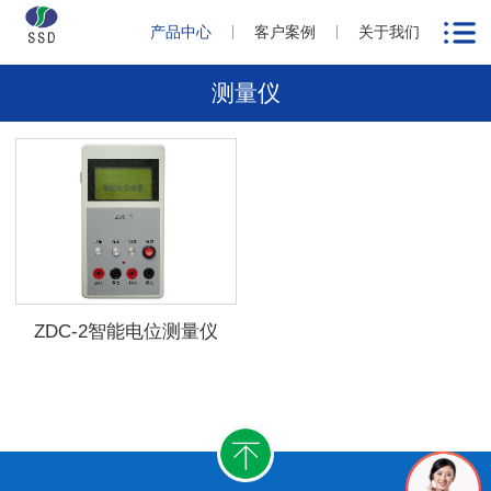
产品中心
客户案例
关于我们
测量仪
ZDC-2智能电位测量仪