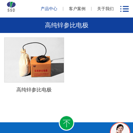
产品中心
客户案例
关于我们
高纯锌参比电极
高纯锌参比电极