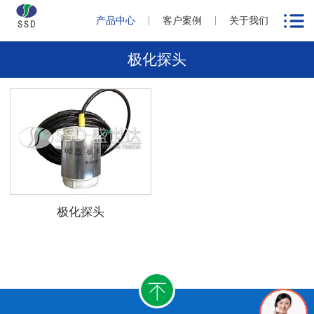
产品中心
客户案例
关于我们
极化探头
极化探头