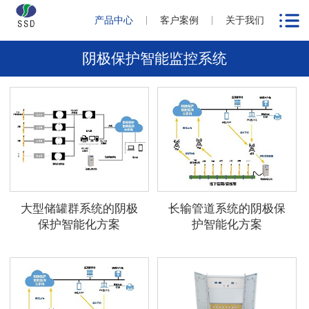
产品中心
客户案例
关于我们
阴极保护智能监控系统
大型储罐群系统的阴极
长输管道系统的阴极保
保护智能化方案
护智能化方案