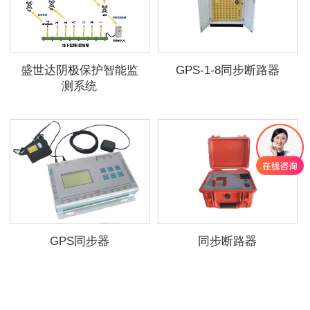
盛世达阴极保护智能监
GPS-1-8同步断路器
测系统
GPS同步器
同步断路器