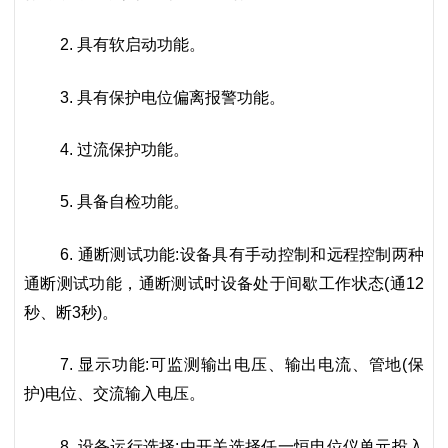
2. 具有软启动功能。
3. 具有保护电位偏离报警功能。
4. 过流保护功能。
5. 具备自检功能。
6. 通断测试功能:设备具有手动控制和远程控制两种
通断测试功能，通断测试时设备处于间歇工作状态(通12
秒、断3秒)。
7. 显示功能:可监测输出电压、输出电流、管地(保
护)电位、交流输入电压。
8. 设备运行选择:由开关选择任一恒电位仪单元投入