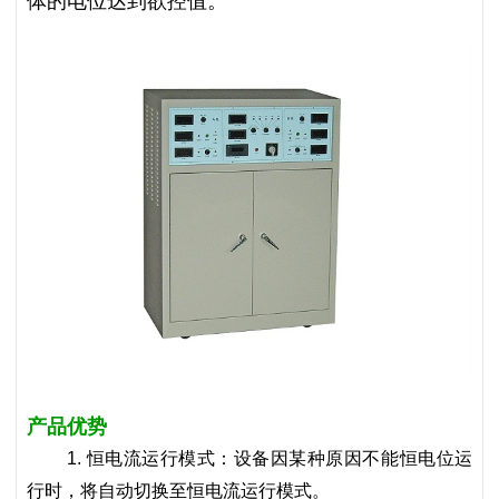
体的电位达到欲控值。
产品优势
1. 恒电流运行模式：设备因某种原因不能恒电位运
行时，将自动切换至恒电流运行模式。