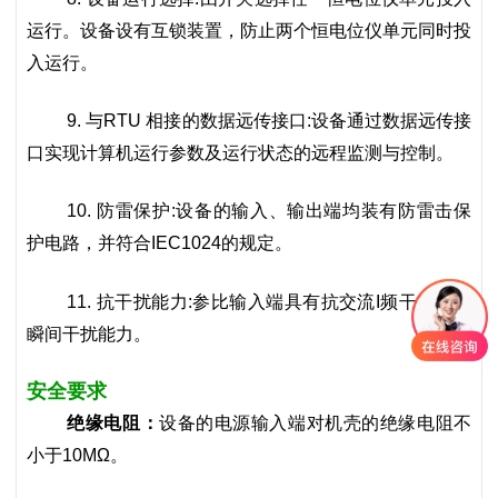
运行。设备设有互锁装置，防止两个恒电位仪单元同时投
入运行。
9. 与RTU 相接的数据远传接口:设备通过数据远传接
口实现计算机运行参数及运行状态的远程监测与控制。
10. 防雷保护:设备的输入、输出端均装有防雷击保
护电路，并符合IEC1024的规定。
11. 抗干扰能力:参比输入端具有抗交流I频干扰及抗
瞬间干扰能力。
安全要求
绝缘电阻：
设备的电源输入端对机壳的绝缘电阻不
小于10MΩ。