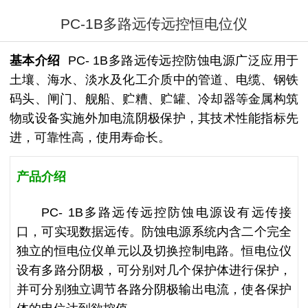
PC-1B多路远传远控恒电位仪
基本介绍
PC- 1B多路远传远控防蚀电源广泛应用于
土壤、海水、淡水及化工介质中的管道、电缆、钢铁
码头、闸门、舰船、贮糟、贮罐、冷却器等金属构筑
物或设备实施外加电流阴极保护，其技术性能指标先
进，可靠性高，使用寿命长。
产品介绍
PC- 1B多路远传远控防蚀电源设有远传接
口，可实现数据远传。防蚀电源系统内含二个完全
独立的恒电位仪单元以及切换控制电路。恒电位仪
设有多路分阴极，可分别对几个保护体进行保护，
并可分别独立调节各路分阴极输出电流，使各保护