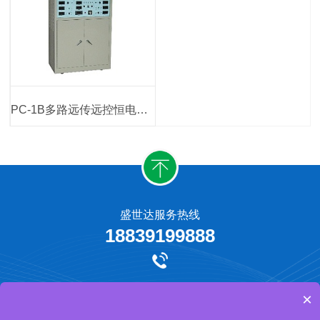
PC-1B多路远传远控恒电位仪
盛世达服务热线
18839199888
牺牲阳极保护
外加电流阴极保护
工程承揽
网站地图
×
河南盛世达防腐工程有限公司 版权所有